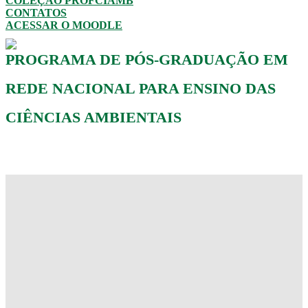
COLEÇÃO PROFCIAMB
CONTATOS
ACESSAR O MOODLE
PROGRAMA DE PÓS-GRADUAÇÃO EM
REDE NACIONAL PARA ENSINO DAS
CIÊNCIAS AMBIENTAIS