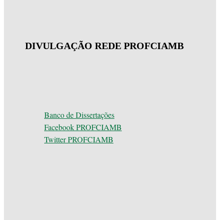
DIVULGAÇÃO REDE PROFCIAMB
Banco de Dissertações
Facebook PROFCIAMB
Twitter PROFCIAMB