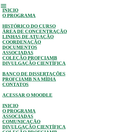
menu
INICIO
O PROGRAMA
HISTÓRICO DO CURSO
ÁREA DE CONCENTRAÇÃO
LINHAS DE ATUAÇÃO
COORDENAÇÃO
DOCUMENTOS
ASSOCIADAS
COLEÇÃO PROFCIAMB
DIVULGAÇÃO CIENTÍFICA
BANCO DE DISSERTAÇÕES
PROFCIAMB NA MÍDIA
CONTATOS
ACESSAR O MOODLE
INICIO
O PROGRAMA
ASSOCIADAS
COMUNICAÇÃO
DIVULGAÇÃO CIENTÍFICA