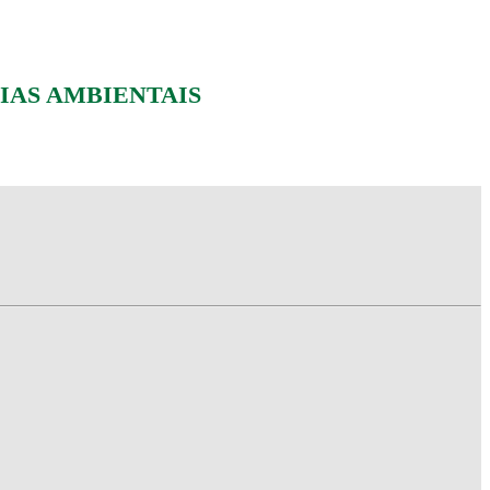
IAS AMBIENTAIS