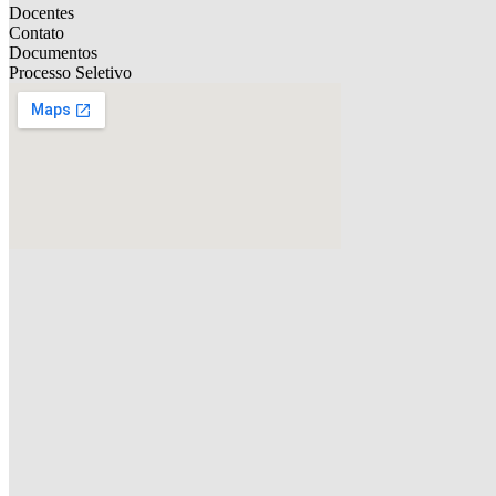
Docentes
Contato
Documentos
Processo Seletivo