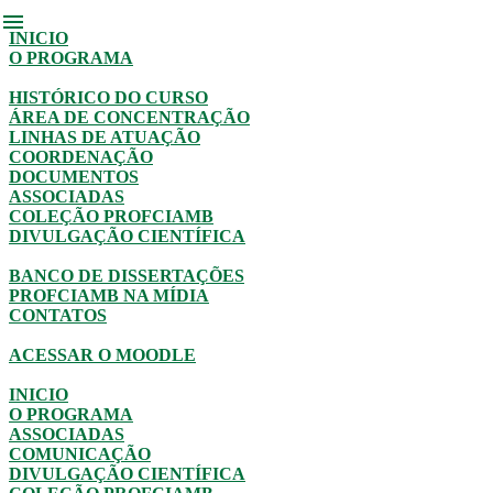
menu
INICIO
O PROGRAMA
HISTÓRICO DO CURSO
ÁREA DE CONCENTRAÇÃO
LINHAS DE ATUAÇÃO
COORDENAÇÃO
DOCUMENTOS
ASSOCIADAS
COLEÇÃO PROFCIAMB
DIVULGAÇÃO CIENTÍFICA
BANCO DE DISSERTAÇÕES
PROFCIAMB NA MÍDIA
CONTATOS
ACESSAR O MOODLE
INICIO
O PROGRAMA
ASSOCIADAS
COMUNICAÇÃO
DIVULGAÇÃO CIENTÍFICA