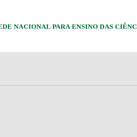
E NACIONAL PARA ENSINO DAS CIÊNC