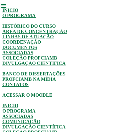
menu
INICIO
O PROGRAMA
HISTÓRICO DO CURSO
ÁREA DE CONCENTRAÇÃO
LINHAS DE ATUAÇÃO
COORDENAÇÃO
DOCUMENTOS
ASSOCIADAS
COLEÇÃO PROFCIAMB
DIVULGAÇÃO CIENTÍFICA
BANCO DE DISSERTAÇÕES
PROFCIAMB NA MÍDIA
CONTATOS
ACESSAR O MOODLE
INICIO
O PROGRAMA
ASSOCIADAS
COMUNICAÇÃO
DIVULGAÇÃO CIENTÍFICA