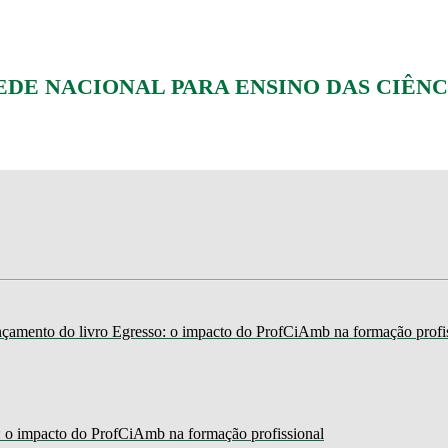
E NACIONAL PARA ENSINO DAS CIÊNC
nçamento do livro Egresso: o impacto do ProfCiAmb na formação profi
 o impacto do ProfCiAmb na formação profissional