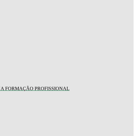
 NA FORMAÇÃO PROFISSIONAL