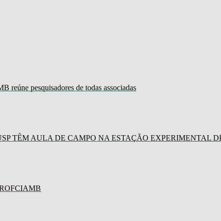
B reúne pesquisadores de todas associadas
P TÊM AULA DE CAMPO NA ESTAÇÃO EXPERIMENTAL DE
PROFCIAMB