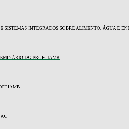
E SISTEMAS INTEGRADOS SOBRE ALIMENTO, ÁGUA E EN
SEMINÁRIO DO PROFCIAMB
ROFCIAMB
ÇÃO