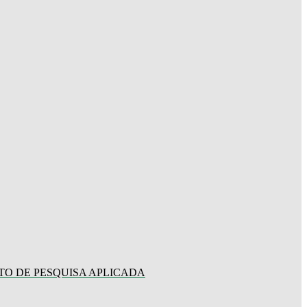
TO DE PESQUISA APLICADA