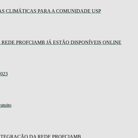
S CLIMÁTICAS PARA A COMUNIDADE USP
 REDE PROFCIAMB JÁ ESTÃO DISPONÍVEIS ONLINE
023
atuito
NTEGRAÇÃO DA REDE PROFCIAMB