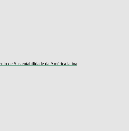
o de Sustentabilidade da América latina