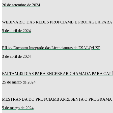
26 de setembro de 2024
WEBINÁRIO DAS REDES PROFCIAMB E PROFÁGUA PARA
5 de abril de 2024
EILic- Encontro Integrado das Licenciaturas da ESALQ/USP
3 de abril de 2024
FALTAM 45 DIAS PARA ENCERRAR CHAMADA PARA CAPÍ
25 de março de 2024
MESTRANDA DO PROFCIAMB APRESENTA O PROGRAMA C
5 de março de 2024