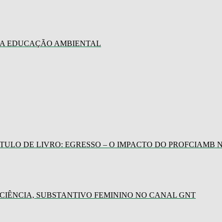
 A EDUCAÇÃO AMBIENTAL
TULO DE LIVRO: EGRESSO – O IMPACTO DO PROFCIAMB
IÊNCIA, SUBSTANTIVO FEMININO NO CANAL GNT