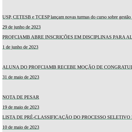
USP, CETESB e TCESP lançam novas turmas do curso sobre gestão de 
29 de junho de 2023
PROFCIAMB ABRE INSCRIÇÕES EM DISCIPLINAS PARA 
1 de junho de 2023
ALUNA DO PROFCIAMB RECEBE MOÇÃO DE CONGRATUL
31 de maio de 2023
NOTA DE PESAR
19 de maio de 2023
LISTA DE PRÉ-CLASSIFICAÇÃO DO PROCESSO SELETIV
10 de maio de 2023