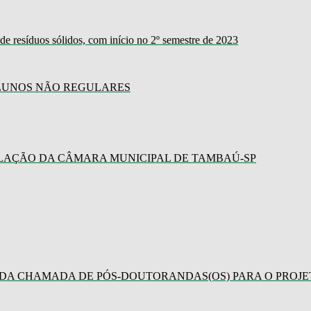
resíduos sólidos, com início no 2º semestre de 2023
ALUNOS NÃO REGULARES
AÇÃO DA CÂMARA MUNICIPAL DE TAMBAÚ-SP
O DA CHAMADA DE PÓS-DOUTORANDAS(OS) PARA O PROJE