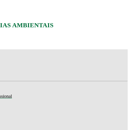
IAS AMBIENTAIS
ssional