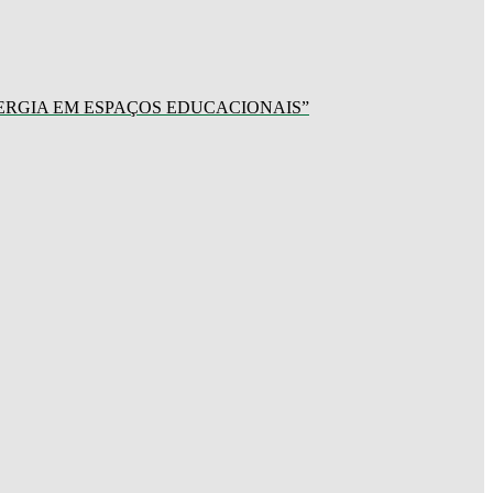
ERGIA EM ESPAÇOS EDUCACIONAIS”