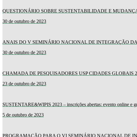
QUESTIONÁRIO SOBRE SUSTENTABILIDADE E MUDANÇA
30 de outubro de 2023
ANAIS DO V SEMINÁRIO NACIONAL DE INTEGRAÇÃO DA
30 de outubro de 2023
CHAMADA DE PESQUISADORES USP CIDADES GLOBAIS 2
23 de outubro de 2023
SUSTENTARE&WIPIS 2023 – inscrições abertas: evento online e gr
5 de outubro de 2023
PROGRAMAÇÃO PARA O VI SEMINÁRIO NACIONAL DE I