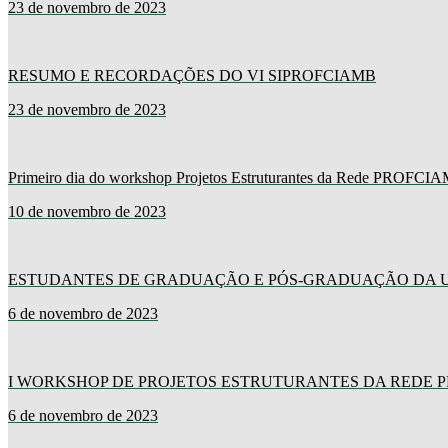
23 de novembro de 2023
RESUMO E RECORDAÇÕES DO VI SIPROFCIAMB
23 de novembro de 2023
Primeiro dia do workshop Projetos Estruturantes da Rede PROFCIAM
10 de novembro de 2023
ESTUDANTES DE GRADUAÇÃO E PÓS-GRADUAÇÃO DA US
6 de novembro de 2023
I WORKSHOP DE PROJETOS ESTRUTURANTES DA REDE 
6 de novembro de 2023