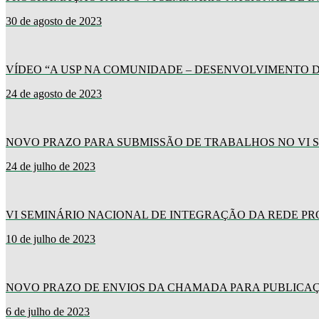
30 de agosto de 2023
VÍDEO “A USP NA COMUNIDADE – DESENVOLVIMENTO D
24 de agosto de 2023
NOVO PRAZO PARA SUBMISSÃO DE TRABALHOS NO VI 
24 de julho de 2023
VI SEMINÁRIO NACIONAL DE INTEGRAÇÃO DA REDE P
10 de julho de 2023
NOVO PRAZO DE ENVIOS DA CHAMADA PARA PUBLICA
6 de julho de 2023