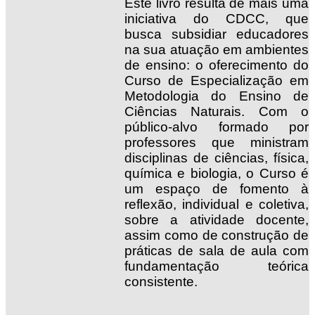
Este livro resulta de mais uma
iniciativa do CDCC, que
busca subsidiar educadores
na sua atuação em ambientes
de ensino: o oferecimento do
Curso de Especialização em
Metodologia do Ensino de
Ciências Naturais. Com o
público-alvo formado por
professores que ministram
disciplinas de ciências, física,
química e biologia, o Curso é
um espaço de fomento à
reflexão, individual e coletiva,
sobre a atividade docente,
assim como de construção de
práticas de sala de aula com
fundamentação teórica
consistente.