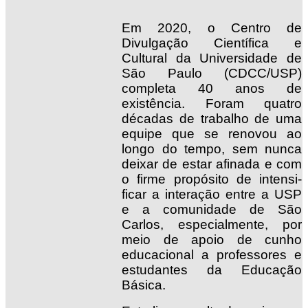
Em 2020, o Centro de
Divulgação Científica e
Cultural da Universidade de
São Paulo (CDCC/USP)
completa 40 anos de
existência. Foram quatro
décadas de trabalho de uma
equipe que se renovou ao
longo do tempo, sem nunca
deixar de estar a­finada e com
o ­firme propósito de intensi­
ficar a interação entre a USP
e a comunidade de São
Carlos, especialmente, por
meio de apoio de cunho
educacional a professores e
estudantes da Educação
Básica.