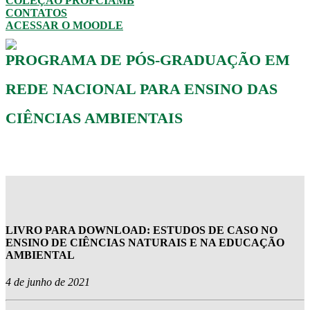
COLEÇÃO PROFCIAMB
CONTATOS
ACESSAR O MOODLE
PROGRAMA DE PÓS-GRADUAÇÃO EM
REDE NACIONAL PARA ENSINO DAS
CIÊNCIAS AMBIENTAIS
LIVRO PARA DOWNLOAD: ESTUDOS DE CASO NO
ENSINO DE CIÊNCIAS NATURAIS E NA EDUCAÇÃO
AMBIENTAL
4 de junho de 2021