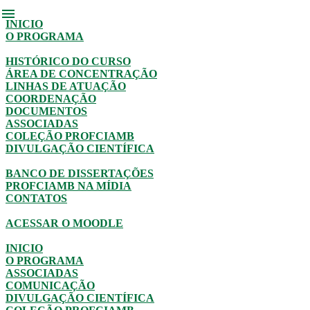
menu
INICIO
O PROGRAMA
HISTÓRICO DO CURSO
ÁREA DE CONCENTRAÇÃO
LINHAS DE ATUAÇÃO
COORDENAÇÃO
DOCUMENTOS
ASSOCIADAS
COLEÇÃO PROFCIAMB
DIVULGAÇÃO CIENTÍFICA
BANCO DE DISSERTAÇÕES
PROFCIAMB NA MÍDIA
CONTATOS
ACESSAR O MOODLE
INICIO
O PROGRAMA
ASSOCIADAS
COMUNICAÇÃO
DIVULGAÇÃO CIENTÍFICA