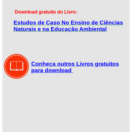
Download gratuito do Livro:
Estudos de Caso No Ensino de Ciências
Naturais e na Educação Ambiental
Conheça outros Livros gratuitos
para download