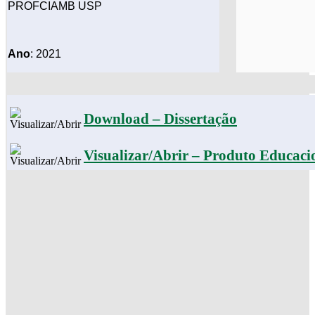
PROFCIAMB USP
Ano
: 2021
Download – Dissertação
Visualizar/Abrir – Produto Educaci