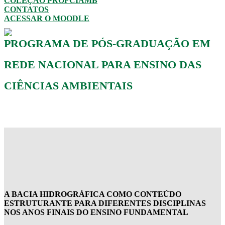
COLEÇÃO PROFCIAMB
CONTATOS
ACESSAR O MOODLE
PROGRAMA DE PÓS-GRADUAÇÃO EM
REDE NACIONAL PARA ENSINO DAS
CIÊNCIAS AMBIENTAIS
A BACIA HIDROGRÁFICA COMO CONTEÚDO
ESTRUTURANTE PARA DIFERENTES DISCIPLINAS
NOS ANOS FINAIS DO ENSINO FUNDAMENTAL