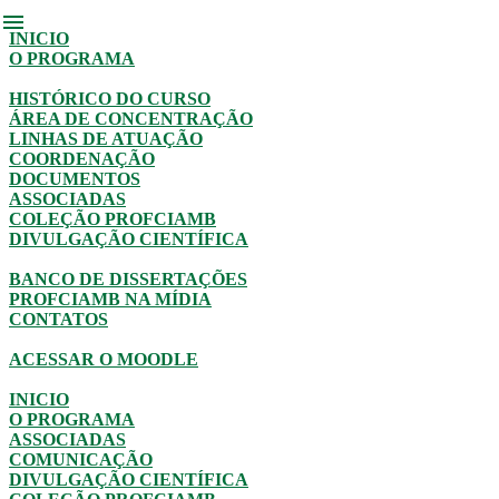
menu
INICIO
O PROGRAMA
HISTÓRICO DO CURSO
ÁREA DE CONCENTRAÇÃO
LINHAS DE ATUAÇÃO
COORDENAÇÃO
DOCUMENTOS
ASSOCIADAS
COLEÇÃO PROFCIAMB
DIVULGAÇÃO CIENTÍFICA
BANCO DE DISSERTAÇÕES
PROFCIAMB NA MÍDIA
CONTATOS
ACESSAR O MOODLE
INICIO
O PROGRAMA
ASSOCIADAS
COMUNICAÇÃO
DIVULGAÇÃO CIENTÍFICA