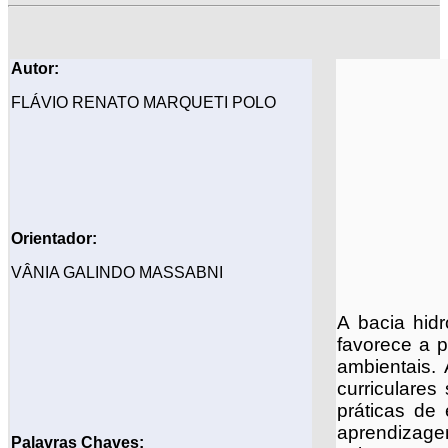
Autor:
FLÁVIO RENATO MARQUETI POLO
Orientador:
VÂNIA GALINDO MASSABNI
A bacia hid
favorece a p
ambientais. 
curriculares
práticas de
aprendizagem
Palavras Chaves: