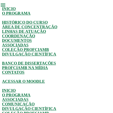
menu
INICIO
O PROGRAMA
HISTÓRICO DO CURSO
ÁREA DE CONCENTRAÇÃO
LINHAS DE ATUAÇÃO
COORDENAÇÃO
DOCUMENTOS
ASSOCIADAS
COLEÇÃO PROFCIAMB
DIVULGAÇÃO CIENTÍFICA
BANCO DE DISSERTAÇÕES
PROFCIAMB NA MÍDIA
CONTATOS
ACESSAR O MOODLE
INICIO
O PROGRAMA
ASSOCIADAS
COMUNICAÇÃO
DIVULGAÇÃO CIENTÍFICA