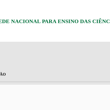
E NACIONAL PARA ENSINO DAS CIÊNC
ÇÃO