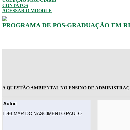
COLEÇÃO PROFCIAMB
CONTATOS
ACESSAR O MOODLE
PROGRAMA DE PÓS-GRADUAÇÃO EM RED
A QUESTÃO AMBIENTAL NO ENSINO DE ADMINISTRA
Autor:
IDELMAR DO NASCIMENTO PAULO