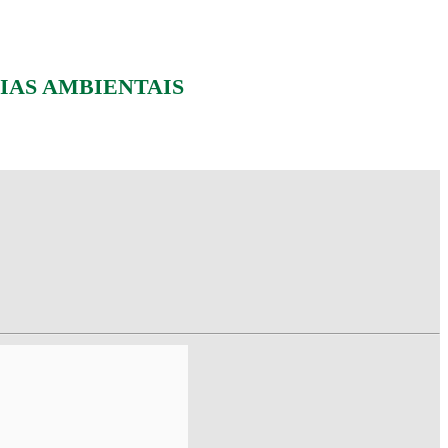
IAS AMBIENTAIS