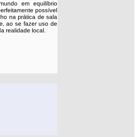
mundo em equilíbrio
erfeitamente possível
lho na prática de sala
e, ao se fazer uso de
 realidade local.