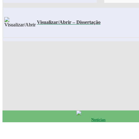
Visualizar/Abrir – Dissertação
Notícias
Eventos