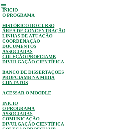
menu
INICIO
O PROGRAMA
HISTÓRICO DO CURSO
ÁREA DE CONCENTRAÇÃO
LINHAS DE ATUAÇÃO
COORDENAÇÃO
DOCUMENTOS
ASSOCIADAS
COLEÇÃO PROFCIAMB
DIVULGAÇÃO CIENTÍFICA
BANCO DE DISSERTAÇÕES
PROFCIAMB NA MÍDIA
CONTATOS
ACESSAR O MOODLE
INICIO
O PROGRAMA
ASSOCIADAS
COMUNICAÇÃO
DIVULGAÇÃO CIENTÍFICA