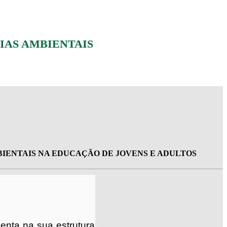
IAS AMBIENTAIS
IENTAIS NA EDUCAÇÃO DE JOVENS E ADULTOS
enta na sua estrutura