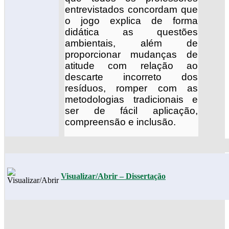
entrevistados concordam que
o jogo explica de forma
didática as questões
ambientais, além de
proporcionar mudanças de
atitude com relação ao
descarte incorreto dos
resíduos, romper com as
metodologias tradicionais e
ser de fácil aplicação,
compreensão e inclusão.
Vi
sualizar/Abrir – Dissertação