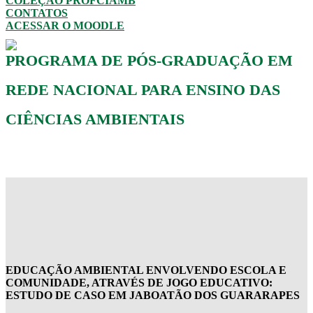
COLEÇÃO PROFCIAMB
CONTATOS
ACESSAR O MOODLE
PROGRAMA DE PÓS-GRADUAÇÃO EM
REDE NACIONAL PARA ENSINO DAS
CIÊNCIAS AMBIENTAIS
EDUCAÇÃO AMBIENTAL ENVOLVENDO ESCOLA E
COMUNIDADE, ATRAVÉS DE JOGO EDUCATIVO:
ESTUDO DE CASO EM JABOATÃO DOS GUARARAPES