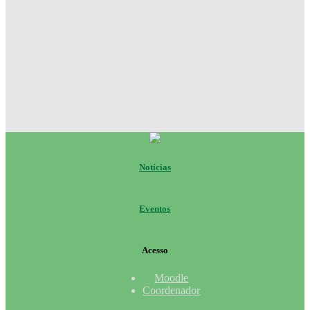
Notícias
Eventos
Acesso
Moodle
Coordenador