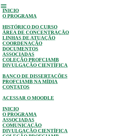
menu
INICIO
O PROGRAMA
HISTÓRICO DO CURSO
ÁREA DE CONCENTRAÇÃO
LINHAS DE ATUAÇÃO
COORDENAÇÃO
DOCUMENTOS
ASSOCIADAS
COLEÇÃO PROFCIAMB
DIVULGAÇÃO CIENTÍFICA
BANCO DE DISSERTAÇÕES
PROFCIAMB NA MÍDIA
CONTATOS
ACESSAR O MOODLE
INICIO
O PROGRAMA
ASSOCIADAS
COMUNICAÇÃO
DIVULGAÇÃO CIENTÍFICA