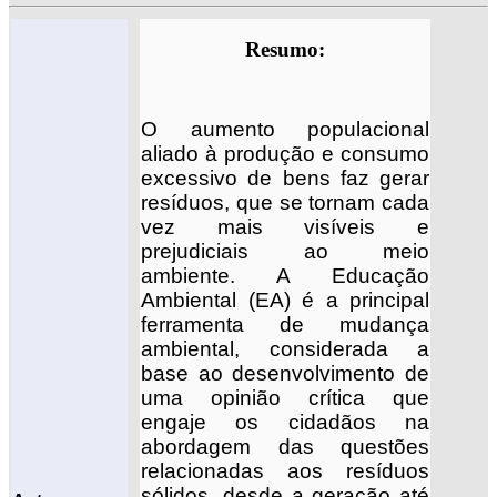
Resumo:
O aumento populacional
aliado à produção e consumo
excessivo de bens faz gerar
resíduos, que se tornam cada
vez mais visíveis e
prejudiciais ao meio
ambiente. A Educação
Ambiental (EA) é a principal
ferramenta de mudança
ambiental, considerada a
base ao desenvolvimento de
uma opinião crítica que
engaje os cidadãos na
abordagem das questões
relacionadas aos resíduos
sólidos, desde a geração até