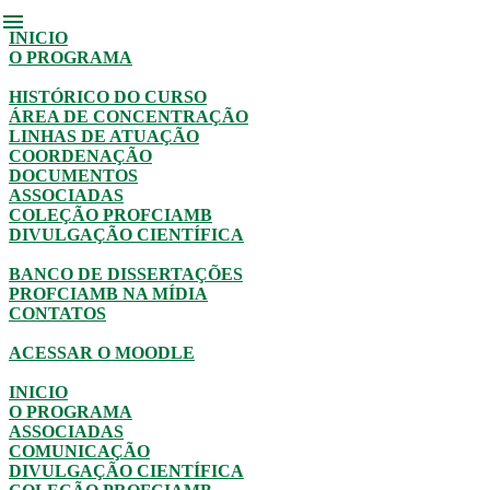
menu
INICIO
O PROGRAMA
HISTÓRICO DO CURSO
ÁREA DE CONCENTRAÇÃO
LINHAS DE ATUAÇÃO
COORDENAÇÃO
DOCUMENTOS
ASSOCIADAS
COLEÇÃO PROFCIAMB
DIVULGAÇÃO CIENTÍFICA
BANCO DE DISSERTAÇÕES
PROFCIAMB NA MÍDIA
CONTATOS
ACESSAR O MOODLE
INICIO
O PROGRAMA
ASSOCIADAS
COMUNICAÇÃO
DIVULGAÇÃO CIENTÍFICA