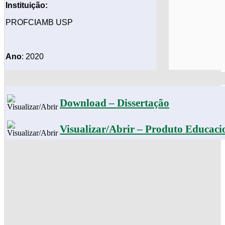
Instituição:
PROFCIAMB USP
Ano
: 2020
Download – Dissertação
Visualizar/Abrir – Produto Educaci