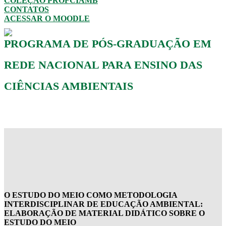
COLEÇÃO PROFCIAMB
CONTATOS
ACESSAR O MOODLE
PROGRAMA DE PÓS-GRADUAÇÃO EM
REDE NACIONAL PARA ENSINO DAS
CIÊNCIAS AMBIENTAIS
O ESTUDO DO MEIO COMO METODOLOGIA
INTERDISCIPLINAR DE EDUCAÇÃO AMBIENTAL:
ELABORAÇÃO DE MATERIAL DIDÁTICO SOBRE O
ESTUDO DO MEIO