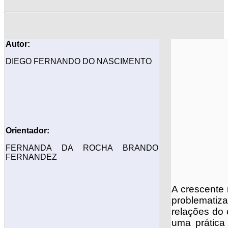
Autor:
DIEGO FERNANDO DO NASCIMENTO
Orientador:
FERNANDA DA ROCHA BRANDO
FERNANDEZ
A crescente 
problematiza
relações do
uma prática 