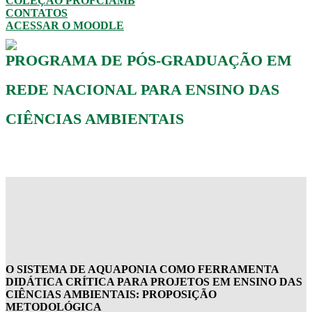
COLEÇÃO PROFCIAMB
CONTATOS
ACESSAR O MOODLE
PROGRAMA DE PÓS-GRADUAÇÃO EM
REDE NACIONAL PARA ENSINO DAS
CIÊNCIAS AMBIENTAIS
O SISTEMA DE AQUAPONIA COMO FERRAMENTA
DIDÁTICA CRÍTICA PARA PROJETOS EM ENSINO DAS
CIÊNCIAS AMBIENTAIS: PROPOSIÇÃO
METODOLÓGICA