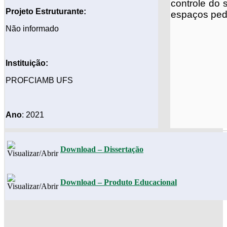
controle do 
Projeto
Estruturante:
espaços ped
Não informado
Instituição:
PROFCIAMB UFS
Ano
: 2021
Download – Dissertação
Download – Produto Educacional