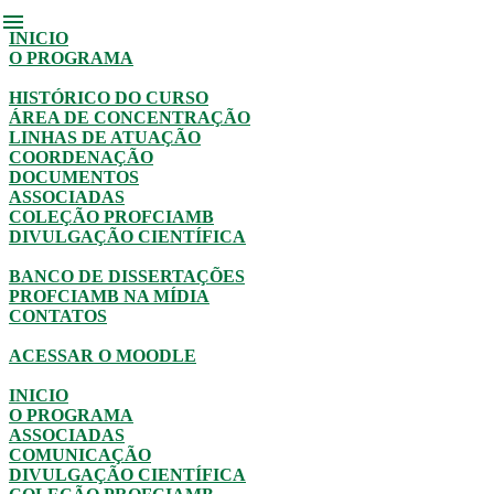
menu
INICIO
O PROGRAMA
HISTÓRICO DO CURSO
ÁREA DE CONCENTRAÇÃO
LINHAS DE ATUAÇÃO
COORDENAÇÃO
DOCUMENTOS
ASSOCIADAS
COLEÇÃO PROFCIAMB
DIVULGAÇÃO CIENTÍFICA
BANCO DE DISSERTAÇÕES
PROFCIAMB NA MÍDIA
CONTATOS
ACESSAR O MOODLE
INICIO
O PROGRAMA
ASSOCIADAS
COMUNICAÇÃO
DIVULGAÇÃO CIENTÍFICA