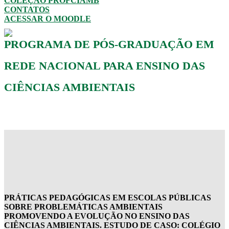
COLEÇÃO PROFCIAMB
CONTATOS
ACESSAR O MOODLE
PROGRAMA DE PÓS-GRADUAÇÃO EM
REDE NACIONAL PARA ENSINO DAS
CIÊNCIAS AMBIENTAIS
PRÁTICAS PEDAGÓGICAS EM ESCOLAS PÚBLICAS
SOBRE PROBLEMÁTICAS AMBIENTAIS
PROMOVENDO A EVOLUÇÃO NO ENSINO DAS
CIÊNCIAS AMBIENTAIS. ESTUDO DE CASO: COLÉGIO