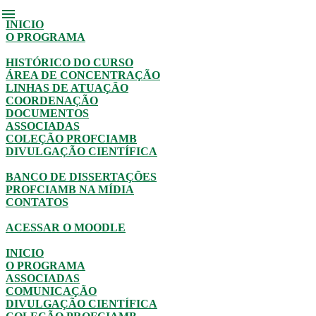
menu
INICIO
O PROGRAMA
HISTÓRICO DO CURSO
ÁREA DE CONCENTRAÇÃO
LINHAS DE ATUAÇÃO
COORDENAÇÃO
DOCUMENTOS
ASSOCIADAS
COLEÇÃO PROFCIAMB
DIVULGAÇÃO CIENTÍFICA
BANCO DE DISSERTAÇÕES
PROFCIAMB NA MÍDIA
CONTATOS
ACESSAR O MOODLE
INICIO
O PROGRAMA
ASSOCIADAS
COMUNICAÇÃO
DIVULGAÇÃO CIENTÍFICA